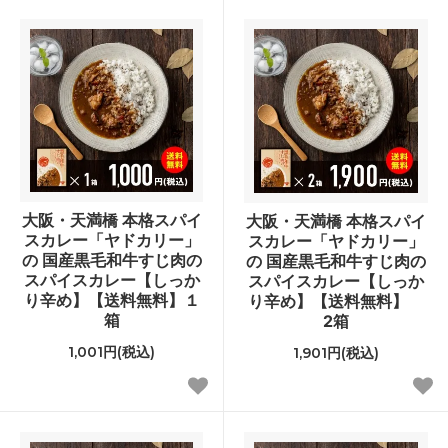
大阪・天満橋 本格スパイ
大阪・天満橋 本格スパイ
スカレー「ヤドカリー」
スカレー「ヤドカリー」
の 国産黒毛和牛すじ肉の
の 国産黒毛和牛すじ肉の
スパイスカレー【しっか
スパイスカレー【しっか
り辛め】【送料無料】１
り辛め】【送料無料】
箱
2箱
1,001円(税込)
1,901円(税込)