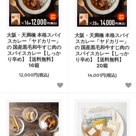
大阪・天満橋 本格スパイ
大阪・天満橋 本格スパイ
スカレー「ヤドカリー」
スカレー「ヤドカリー」
の 国産黒毛和牛すじ肉の
の 国産黒毛和牛すじ肉の
スパイスカレー【しっか
スパイスカレー【しっか
り辛め】【送料無料】
り辛め】【送料無料】
16箱
20箱
12,000円(税込)
14,001円(税込)