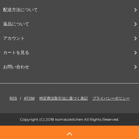
配送方法について
返品について
アカウント
カートを見る
お問い合わせ
RSS
/
ATOM
特定商法取引法に基づく表記
プライバシーポリシー
Copyright (C) 2018 komacokitchen All Rights Reserved.