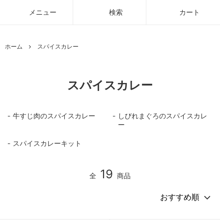
メニュー
検索
カート
ホーム
スパイスカレー
スパイスカレー
牛すじ肉のスパイスカレー
しびれまぐろのスパイスカレ
ー
スパイスカレーキット
19
全
商品