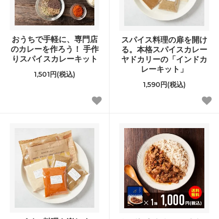
おうちで手軽に、専門店
スパイス料理の扉を開け
のカレーを作ろう！ 手作
る。本格スパイスカレー
りスパイスカレーキット
ヤドカリーの「インドカ
レーキット」
1,501円(税込)
1,590円(税込)