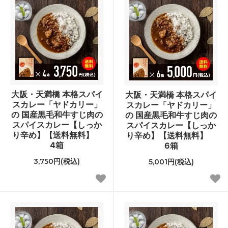
大阪・天満橋 本格スパイ
大阪・天満橋 本格スパイ
スカレー「ヤドカリー」
スカレー「ヤドカリー」
の 国産黒毛和牛すじ肉の
の 国産黒毛和牛すじ肉の
スパイスカレー【しっか
スパイスカレー【しっか
り辛め】【送料無料】
り辛め】【送料無料】
4箱
6箱
3,750円(税込)
5,001円(税込)