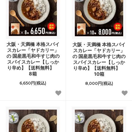
大阪・天満橋 本格スパイ
大阪・天満橋 本格スパイ
スカレー「ヤドカリー」
スカレー「ヤドカリー」
の 国産黒毛和牛すじ肉の
の 国産黒毛和牛すじ肉の
スパイスカレー【しっか
スパイスカレー【しっか
り辛め】【送料無料】
り辛め】【送料無料】
8箱
10箱
6,650円(税込)
8,000円(税込)