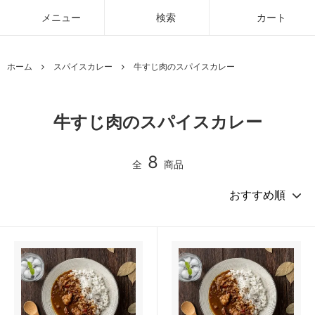
メニュー
検索
カート
ホーム
スパイスカレー
牛すじ肉のスパイスカレー
牛すじ肉のスパイスカレー
8
全
商品