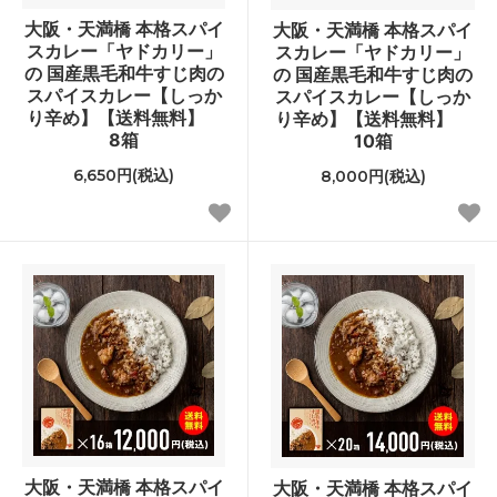
大阪・天満橋 本格スパイ
大阪・天満橋 本格スパイ
スカレー「ヤドカリー」
スカレー「ヤドカリー」
の 国産黒毛和牛すじ肉の
の 国産黒毛和牛すじ肉の
スパイスカレー【しっか
スパイスカレー【しっか
り辛め】【送料無料】
り辛め】【送料無料】
8箱
10箱
6,650円(税込)
8,000円(税込)
大阪・天満橋 本格スパイ
大阪・天満橋 本格スパイ