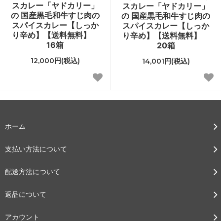
スカレー「ヤドカリー」
スカレー「ヤドカリー」
の 国産黒毛和牛すじ肉の
の 国産黒毛和牛すじ肉の
スパイスカレー【しっか
スパイスカレー【しっか
り辛め】【送料無料】
り辛め】【送料無料】
16箱
20箱
12,000円(税込)
14,001円(税込)
ホーム
支払い方法について
配送方法について
返品について
アカウント