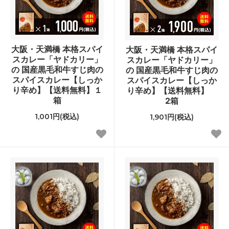
大阪・天満橋 本格スパイ
大阪・天満橋 本格スパイ
スカレー「ヤドカリー」
スカレー「ヤドカリー」
の 国産黒毛和牛すじ肉の
の 国産黒毛和牛すじ肉の
スパイスカレー【しっか
スパイスカレー【しっか
り辛め】【送料無料】１
り辛め】【送料無料】
箱
2箱
1,001円(税込)
1,901円(税込)