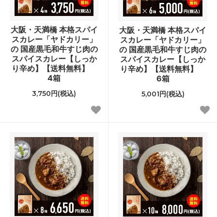
大阪・天満橋 本格スパイ
大阪・天満橋 本格スパイ
スカレー「ヤドカリー」
スカレー「ヤドカリー」
の 国産黒毛和牛すじ肉の
の 国産黒毛和牛すじ肉の
スパイスカレー【しっか
スパイスカレー【しっか
り辛め】【送料無料】
り辛め】【送料無料】
4箱
6箱
3,750円(税込)
5,001円(税込)