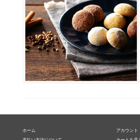
ホーム
アカウント
支払い方法について
カートを見