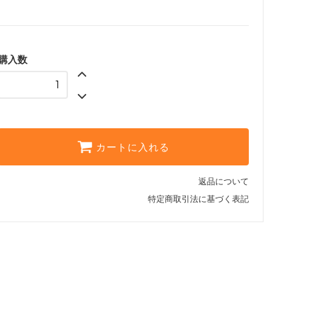
購入数
カートに入れる
返品について
特定商取引法に基づく表記