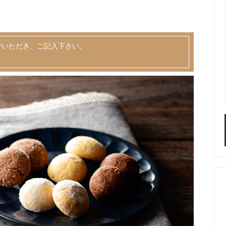
でいただき、ご記入下さい。