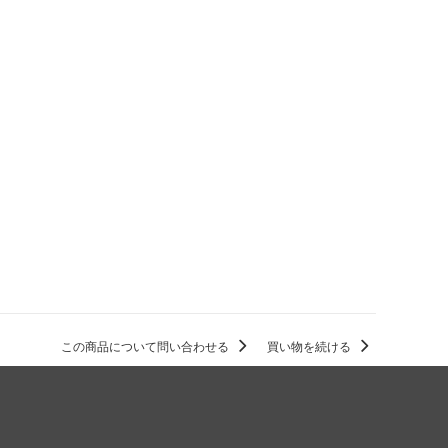
この商品について問い合わせる
買い物を続ける