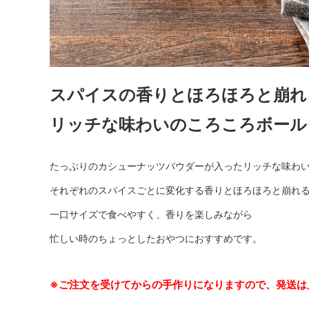
スパイスの香りとほろほろと崩れ
リッチな味わいのころころボール
たっぷりのカシューナッツパウダーが入ったリッチな味わ
それぞれのスパイスごとに変化する香りとほろほろと崩れ
一口サイズで食べやすく、香りを楽しみながら
忙しい時のちょっとしたおやつにおすすめです。
※ご注文を受けてからの手作りになりますので、発送は