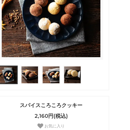
スパイスころころクッキー
2,160円(税込)
お気に入り